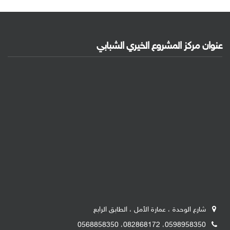
عنوان مركز المشروع الخيري الشبابي
شارع الوحدة ، عمارة الأمل ، الطابق الرابع
0598958350، 082868172، 0568858350