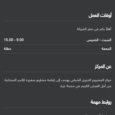
أوقات العمل
أهلاً بكم في مقر الشركة
السبت - الخميس
9.00 - 15.00
الجمعة
عطلة
عن المركز
مركز المشروع الخيري الشبابي يهدف إلى إقامة مشاريع صغيرة للأسر المحتاجة
من أجل العيش الكريم في مدينة غزة.
روابط مهمة