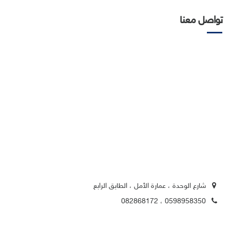
تواصل معنا
شارع الوحدة ، عمارة الأمل ، الطابق الرابع
0598958350 ، 082868172