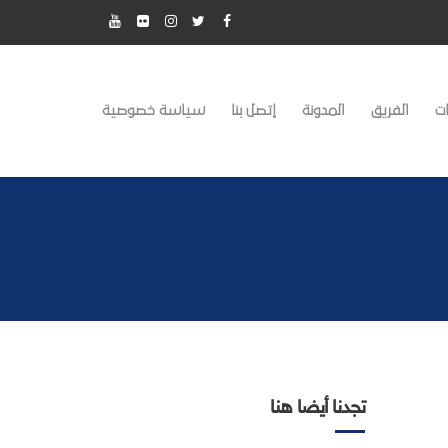
ت
الفريق
المدونة
إتصل بنا
سياسة خصوصية
تجدنا أيضا هنا