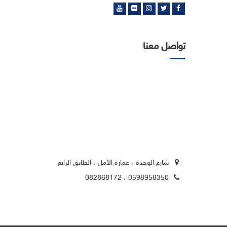
تواصل معنا
شارع الوحدة ، عمارة الأمل ، الطابق الرابع
0598958350 ، 082868172