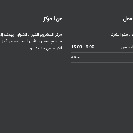
لعمل
عن المركز
في مقر الشركة
مركز المشروع الخيري الشبابي يهدف إلى
مشاريع صغيرة للأسر المحتاجة من أجل
الخميس
9.00 - 15.00
الكريم في مدينة غزة.
عطلة