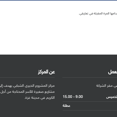
امها المرة المقبلة في تعليقي.
لعمل
عن المركز
في مقر الشركة
مركز المشروع الخيري الشبابي يهدف إلى
مشاريع صغيرة للأسر المحتاجة من أجل
الخميس
9.00 - 15.00
الكريم في مدينة غزة.
عطلة