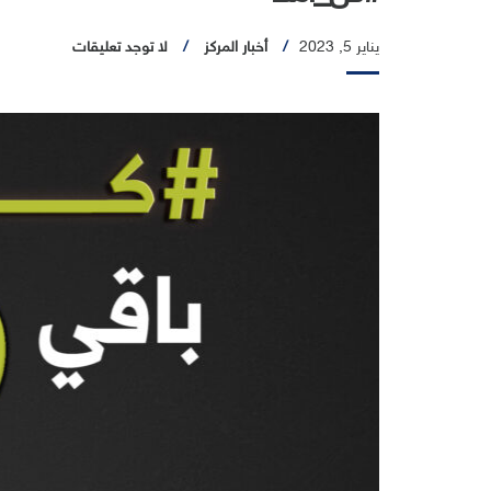
يناير 5, 2023
أخبار المركز
لا توجد تعليقات