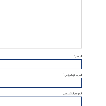
الاسم
*
البريد الإلكتروني
*
الموقع الإلكتروني