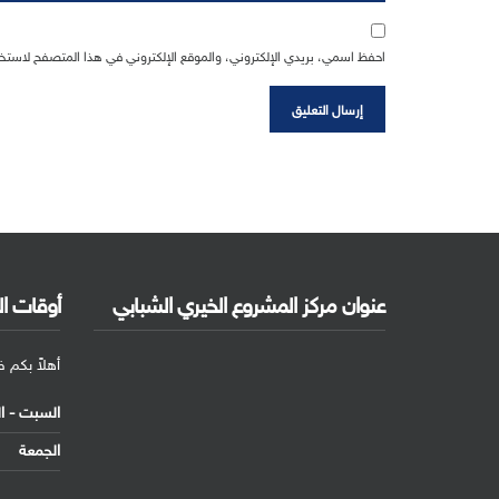
احفظ اسمي، بريدي الإلكتروني، والموقع الإلكتروني في هذا المتصفح لاستخد
عنوان مركز المشروع الخيري الشبابي
أوقات ا
أهلاً بكم 
السبت - 
الجمعة