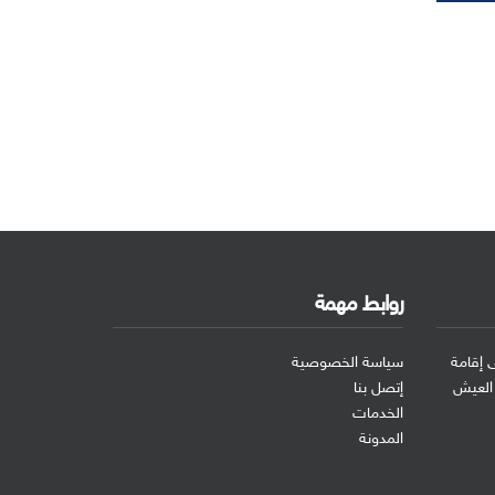
روابط مهمة
 إقامة
سياسة الخصوصية
 العيش
إتصل بنا
الخدمات
المدونة