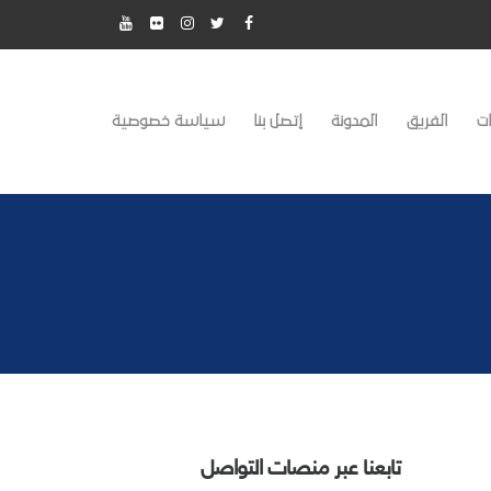
ت
الفريق
المدونة
إتصل بنا
سياسة خصوصية
تابعنا عبر منصات التواصل