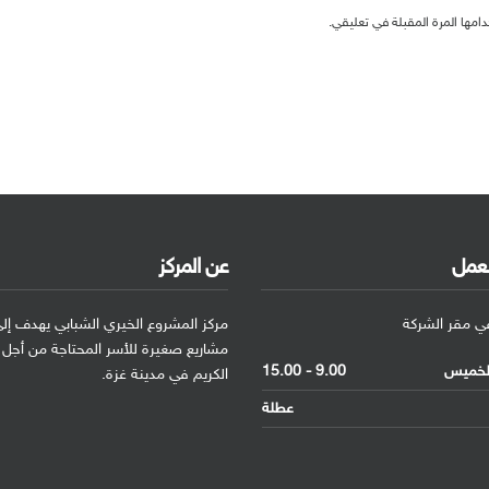
امها المرة المقبلة في تعليقي.
لعمل
عن المركز
في مقر الشركة
مركز المشروع الخيري الشبابي يهدف إلى
مشاريع صغيرة للأسر المحتاجة من أجل
الخميس
9.00 - 15.00
الكريم في مدينة غزة.
عطلة