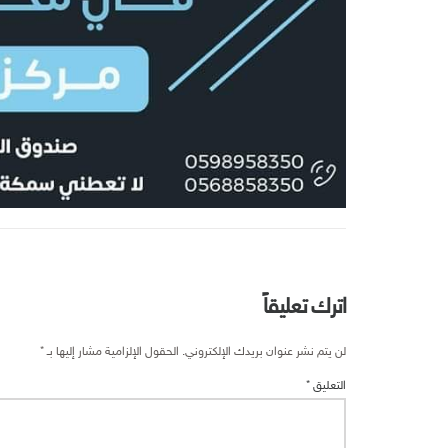
اترك تعليقاً
لن يتم نشر عنوان بريدك الإلكتروني.
الحقول الإلزامية مشار إليها بـ
*
التعليق
*