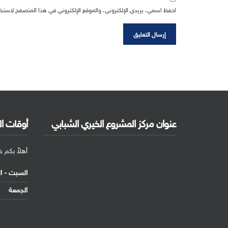
احفظ اسمي، بريدي الإلكتروني، والموقع الإلكتروني في هذا المتصفح لاستخد
عنوان مركز المشروع الخيري الشبابي
أوقات ا
أهلاً بكم 
السبت - 
الجمعة