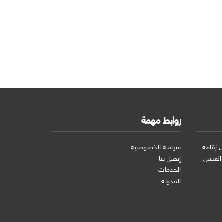
روابط مهمة
 إقامة
سياسة الخصوصية
 العيش
إتصل بنا
الخدمات
المدونة