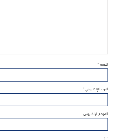
الاسم
*
البريد الإلكتروني
*
الموقع الإلكتروني