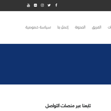
ت
الفريق
المدونة
إتصل بنا
سياسة خصوصية
تابعنا عبر منصات التواصل